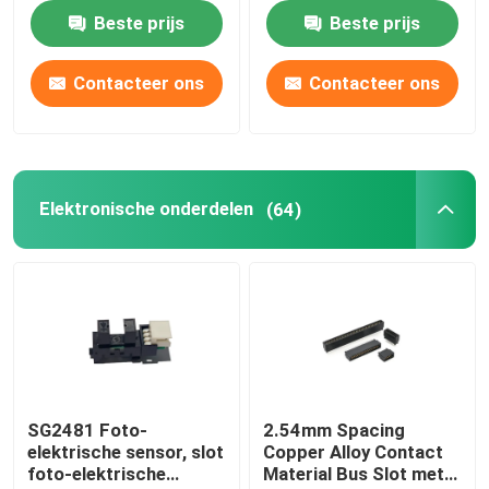
printers
Beste prijs
Beste prijs
Contacteer ons
Contacteer ons
Elektronische onderdelen
(64)
SG2481 Foto-
2.54mm Spacing
elektrische sensor, slot
Copper Alloy Contact
foto-elektrische
Material Bus Slot met