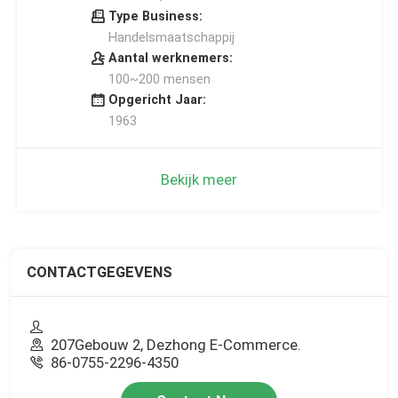
Type Business:
Handelsmaatschappij
Aantal werknemers:
100~200 mensen
Opgericht Jaar:
1963
Bekijk meer
CONTACTGEGEVENS
207Gebouw 2, Dezhong E-Commerce.
86-0755-2296-4350