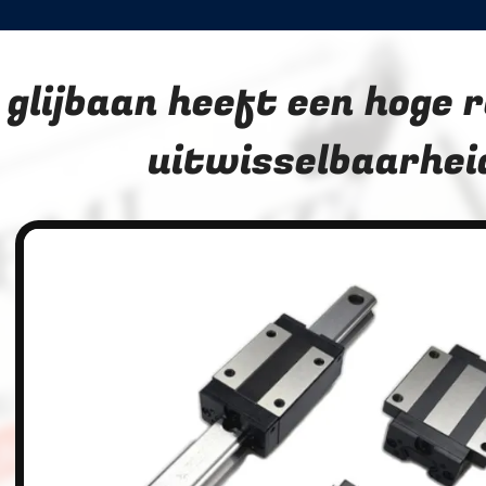
 glijbaan heeft een hoge 
uitwisselbaarhei