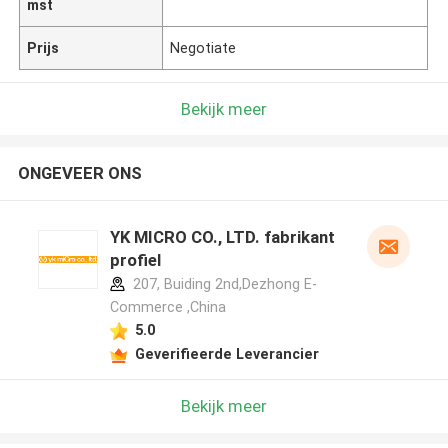
mst
Prijs
Negotiate
Bekijk meer
ONGEVEER ONS
YK MICRO CO., LTD. fabrikant
profiel
207, Buiding 2nd,Dezhong E-
Commerce ,China
5.0
Geverifieerde Leverancier
Bekijk meer