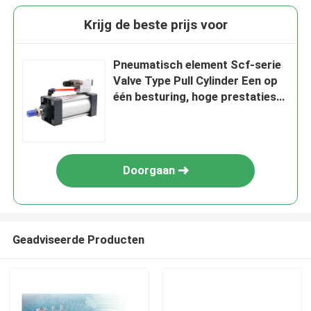
Krijg de beste prijs voor
Pneumatisch element Scf-serie
Valve Type Pull Cylinder Een op
één besturing, hoge prestaties
en betrouwbaarheid
Doorgaan
Geadviseerde Producten