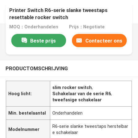
Printer Switch R6-serie slanke tweestaps
resettable rocker switch
MOQ：Onderhandelen
Prijs：Negotiate
Beste prijs
Contacteer ons
PRODUCTOMSCHRIJVING
slim rocker switch
,
Hoog licht:
Schakelaar van de serie R6
,
tweefasige schakelaar
Min. bestelaantal
Onderhandelen
R6-serie slanke tweestaps herstelbar
Modelnummer
e schakelaar