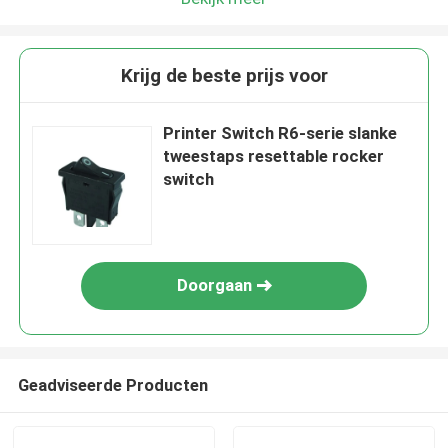
Krijg de beste prijs voor
Printer Switch R6-serie slanke
tweestaps resettable rocker
switch
Doorgaan
Geadviseerde Producten