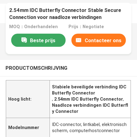
2.54mm IDC Butterfly Connector Stable Secure
Connection voor naadloze verbindingen
MOQ：Onderhandelen
Prijs：Negotiate
Beste prijs
Contacteer ons
PRODUCTOMSCHRIJVING
Stabiele beveiligde verbinding IDC
Butterfly Connector
Hoog licht:
,
2.54mm IDC Butterfly Connector
,
Naadloze verbindingen IDC Butterfl
y Connector
IDC-connector, lintkabel, elektronisch
Modelnummer
scherm, computerhostconnector