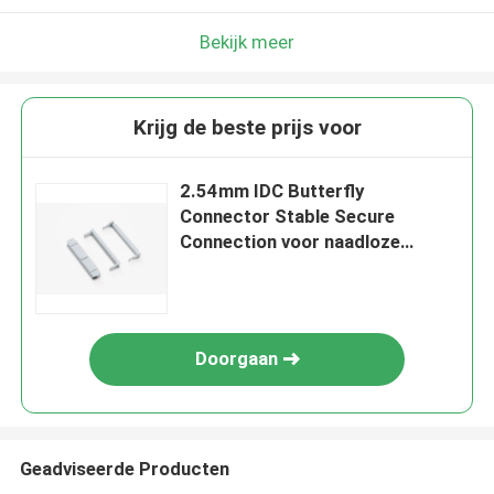
Bekijk meer
Krijg de beste prijs voor
2.54mm IDC Butterfly
Connector Stable Secure
Connection voor naadloze
verbindingen
Doorgaan
Geadviseerde Producten