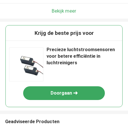
Bekijk meer
Krijg de beste prijs voor
Precieze luchtstroomsensoren
voor betere efficiëntie in
luchtreinigers
Doorgaan
Geadviseerde Producten