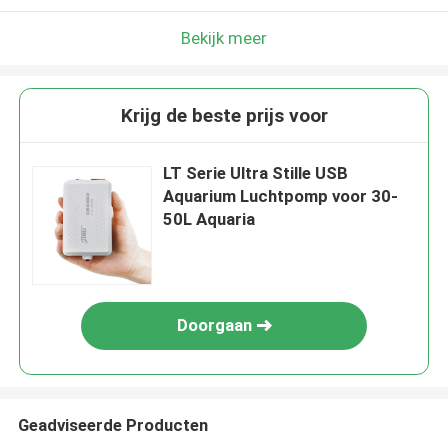
Bekijk meer
Krijg de beste prijs voor
LT Serie Ultra Stille USB
Aquarium Luchtpomp voor 30-
50L Aquaria
Doorgaan
Geadviseerde Producten