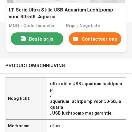
LT Serie Ultra Stille USB Aquarium Luchtpomp
voor 30-50L Aquaria
MOQ：Onderhandelen
Prijs：Negotiate
Beste prijs
Contacteer ons
PRODUCTOMSCHRIJVING
ultra stille USB aquarium luchtpom
p
,
Hoog licht:
aquarium luchtpomp voor 30-50L a
quaria
,
USB luchtpomp met garantie
Merknaam
other