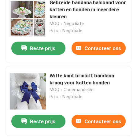
Gebreide bandana halsband voor
katten en honden in meerdere
kleuren
MOQ：Negotiate
Prijs：Negotiate
Beste prijs
Contacteer ons
Witte kant bruiloft bandana
kraag voor katten honden
MOQ：Onderhandelen
Prijs：Negotiate
Beste prijs
Contacteer ons