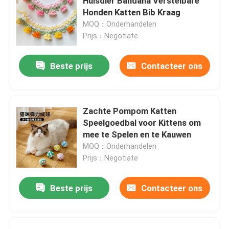
Huisdier Bandana Verstelbare
Honden Katten Bib Kraag
MOQ：Onderhandelen
Prijs：Negotiate
Beste prijs
Contacteer ons
Zachte Pompom Katten
Speelgoedbal voor Kittens om
mee te Spelen en te Kauwen
MOQ：Onderhandelen
Prijs：Negotiate
Beste prijs
Contacteer ons