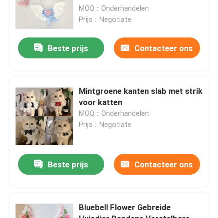
MOQ：Onderhandelen
Prijs：Negotiate
Beste prijs
Contacteer ons
Mintgroene kanten slab met strik
voor katten
MOQ：Onderhandelen
Prijs：Negotiate
Beste prijs
Contacteer ons
Bluebell Flower Gebreide