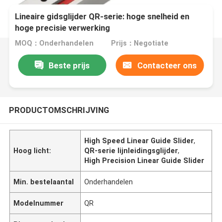
Lineaire gidsglijder QR-serie: hoge snelheid en
hoge precisie verwerking
MOQ：Onderhandelen
Prijs：Negotiate
Beste prijs
Contacteer ons
PRODUCTOMSCHRIJVING
High Speed Linear Guide Slider
,
Hoog licht:
QR-serie lijnleidingsglijder
,
High Precision Linear Guide Slider
Min. bestelaantal
Onderhandelen
Modelnummer
QR