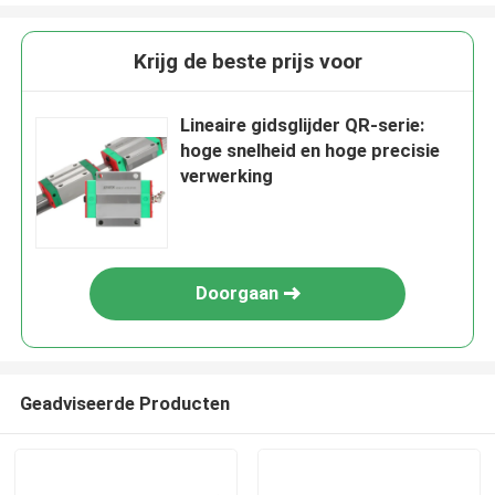
Krijg de beste prijs voor
Lineaire gidsglijder QR-serie:
hoge snelheid en hoge precisie
verwerking
Doorgaan
Geadviseerde Producten