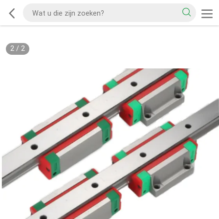
2
/
2