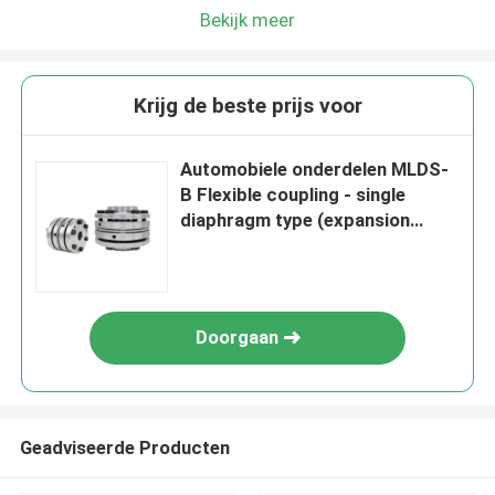
Bekijk meer
Krijg de beste prijs voor
Automobiele onderdelen MLDS-
B Flexible coupling - single
diaphragm type (expansion
sleeve type)
Doorgaan
Geadviseerde Producten