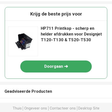
Krijg de beste prijs voor
HP711 Printkop - scherp en
helder afdrukken voor Designjet
T120-T130 & T520-T530
Doorgaan
Geadviseerde Producten
Thuis
Ongeveer ons
Contacteer ons
Desktop Site